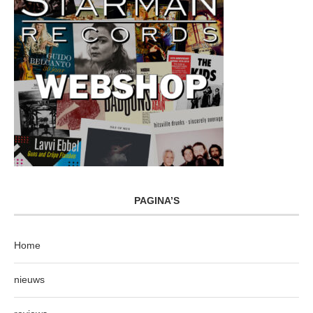
PAGINA’S
Home
nieuws