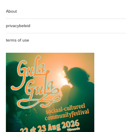
About
privacybeleid
terms of use