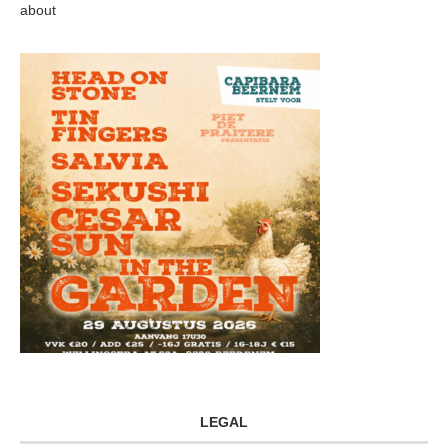
about
LEGAL