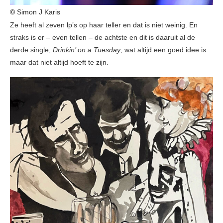
©
Simon J Karis
Ze heeft al zeven lp’s op haar teller en dat is niet weinig. En
straks is er – even tellen – de achtste en dit is daaruit al de
derde single,
Drinkin’ on a Tuesday
, wat altijd een goed idee is
maar dat niet altijd hoeft te zijn.