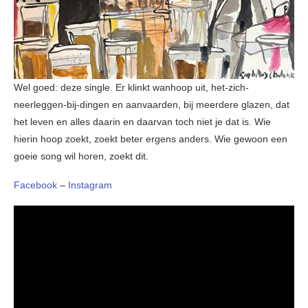
Wel goed: deze single. Er klinkt wanhoop uit, het-zich-
neerleggen-bij-dingen en aanvaarden, bij meerdere glazen, dat
het leven en alles daarin en daarvan toch niet je dat is. Wie
hierin hoop zoekt, zoekt beter ergens anders. Wie gewoon een
goeie song wil horen, zoekt dit.
Facebook
–
Instagram