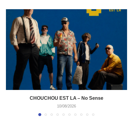
CHOUCHOU EST LA – No Sense
10/08/2026