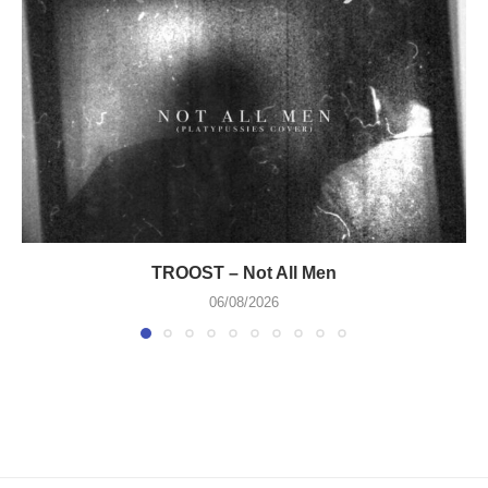
TROOST – Not All Men
06/08/2026