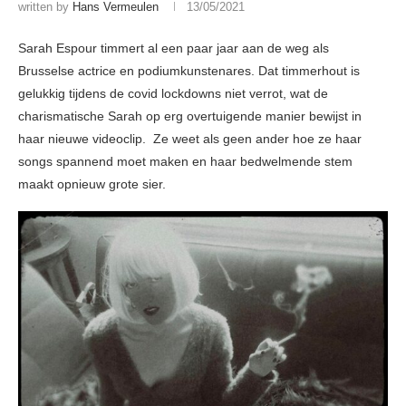
written by
Hans Vermeulen
13/05/2021
Sarah Espour timmert al een paar jaar aan de weg als
Brusselse actrice en podiumkunstenares. Dat timmerhout is
gelukkig tijdens de covid lockdowns niet verrot, wat de
charismatische Sarah op erg overtuigende manier bewijst in
haar nieuwe videoclip. Ze weet als geen ander hoe ze haar
songs spannend moet maken en haar bedwelmende stem
maakt opnieuw grote sier.