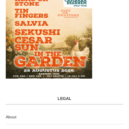
LEGAL
About