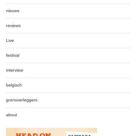
nieuws
reviews
Live
festival
interview
belgisch
grensverleggers
about