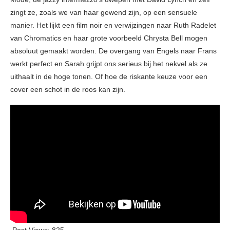
zingt ze, zoals we van haar gewend zijn, op een sensuele
manier. Het lijkt een film noir en verwijzingen naar Ruth Radelet
van Chromatics en haar grote voorbeeld Chrysta Bell mogen
absoluut gemaakt worden. De overgang van Engels naar Frans
werkt perfect en Sarah grijpt ons serieus bij het nekvel als ze
uithaalt in de hoge tonen. Of hoe de riskante keuze voor een
cover een schot in de roos kan zijn.
Post Views:
825