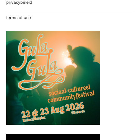
privacybeleid
terms of use