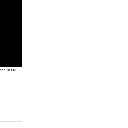
toch maar