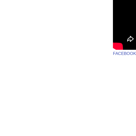
FACEBOOK