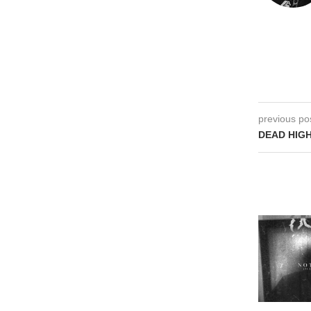
previous po
DEAD HIGH