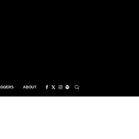
EGGERS
ABOUT