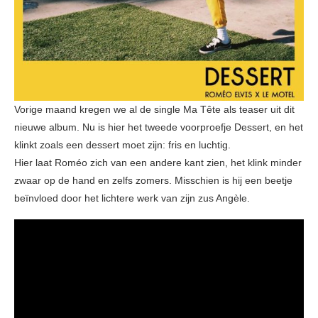
Vorige maand kregen we al de single Ma Tête als teaser uit dit
nieuwe album. Nu is hier het tweede voorproefje Dessert, en het
klinkt zoals een dessert moet zijn: fris en luchtig.
Hier laat Roméo zich van een andere kant zien, het klink minder
zwaar op de hand en zelfs zomers. Misschien is hij een beetje
beïnvloed door het lichtere werk van zijn zus Angèle.