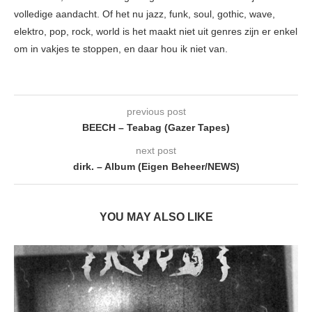
volledige aandacht. Of het nu jazz, funk, soul, gothic, wave,
elektro, pop, rock, world is het maakt niet uit genres zijn er enkel
om in vakjes te stoppen, en daar hou ik niet van.
previous post
BEECH – Teabag (Gazer Tapes)
next post
dirk. – Album (Eigen Beheer/NEWS)
YOU MAY ALSO LIKE