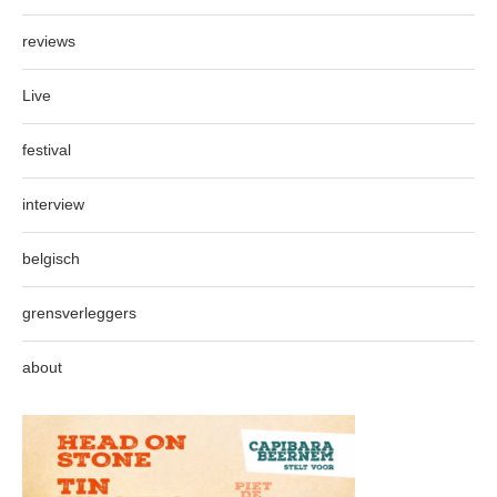
reviews
Live
festival
interview
belgisch
grensverleggers
about