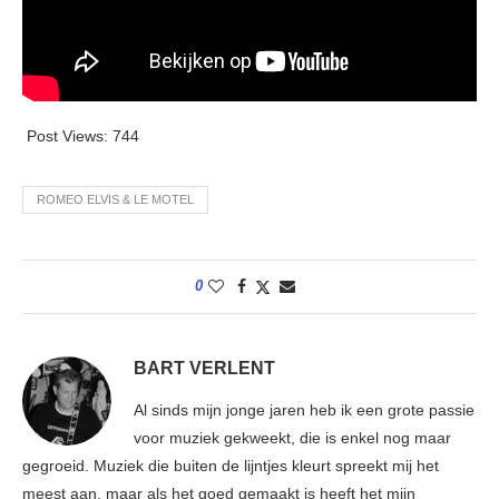
Post Views:
744
ROMEO ELVIS & LE MOTEL
0
BART VERLENT
Al sinds mijn jonge jaren heb ik een grote passie
voor muziek gekweekt, die is enkel nog maar
gegroeid. Muziek die buiten de lijntjes kleurt spreekt mij het
meest aan, maar als het goed gemaakt is heeft het mijn