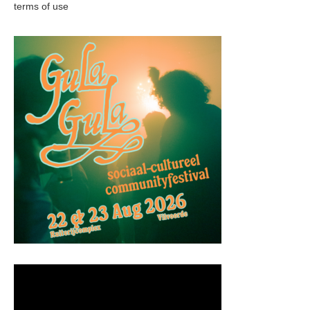
terms of use