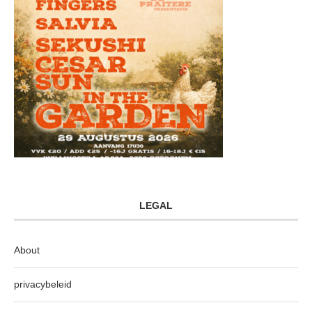
LEGAL
About
privacybeleid