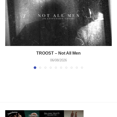
TROOST – Not All Men
06/08/2026