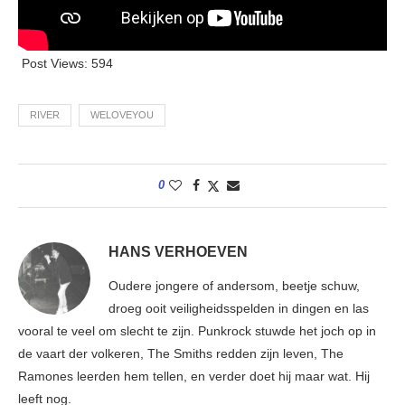
Post Views:
594
RIVER
WELOVEYOU
0
HANS VERHOEVEN
Oudere jongere of andersom, beetje schuw,
droeg ooit veiligheidsspelden in dingen en las
vooral te veel om slecht te zijn. Punkrock stuwde het joch op in
de vaart der volkeren, The Smiths redden zijn leven, The
Ramones leerden hem tellen, en verder doet hij maar wat. Hij
leeft nog.