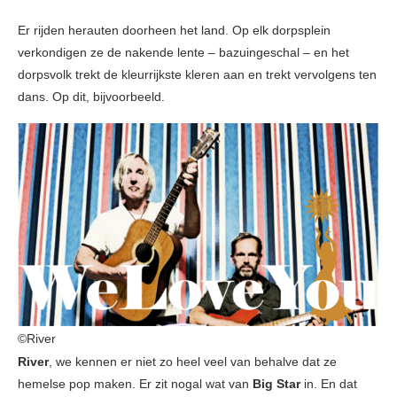
Er rijden herauten doorheen het land. Op elk dorpsplein
verkondigen ze de nakende lente – bazuingeschal – en het
dorpsvolk trekt de kleurrijkste kleren aan en trekt vervolgens ten
dans. Op dit, bijvoorbeeld.
©River
River
, we kennen er niet zo heel veel van behalve dat ze
hemelse pop maken. Er zit nogal wat van
Big Star
in. En dat