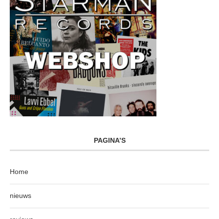
PAGINA’S
Home
nieuws