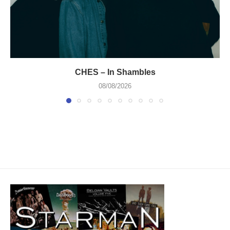
CHES – In Shambles
08/08/2026