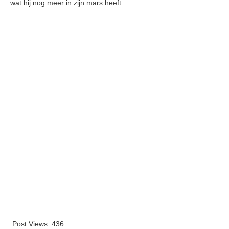
wat hij nog meer in zijn mars heeft.
Post Views:
436