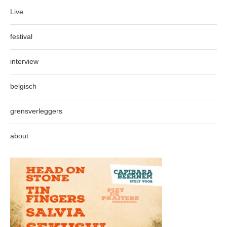
Live
festival
interview
belgisch
grensverleggers
about