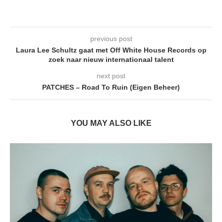
previous post
Laura Lee Schultz gaat met Off White House Records op
zoek naar nieuw internationaal talent
next post
PATCHES – Road To Ruin (Eigen Beheer)
YOU MAY ALSO LIKE