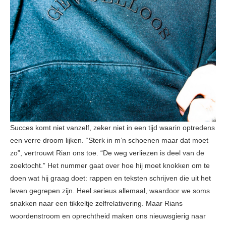
Succes komt niet vanzelf, zeker niet in een tijd waarin optredens
een verre droom lijken. “Sterk in m’n schoenen maar dat moet
zo”, vertrouwt Rian ons toe. “De weg verliezen is deel van de
zoektocht.” Het nummer gaat over hoe hij moet knokken om te
doen wat hij graag doet: rappen en teksten schrijven die uit het
leven gegrepen zijn. Heel serieus allemaal, waardoor we soms
snakken naar een tikkeltje zelfrelativering. Maar Rians
woordenstroom en oprechtheid maken ons nieuwsgierig naar