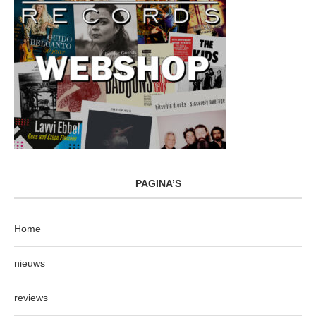
PAGINA’S
Home
nieuws
reviews