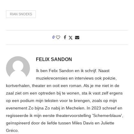
RIAN SNOEKS
0
FELIX SANDON
Ik ben Felix Sandon en ik schrijf. Naast
muziekrecensies en interviews ook poëzie,
kortverhalen, theater en ooit een roman. Als je me niet in de
zaal ziet om een optreden bij te wonen, sta ik vast zelf ergens
op een podium mijn teksten voor te brengen, zoals op mijn
evenement Zo bijna Zo nabij in Mechelen. In 2023 schreef en
regisseerde ik mijn eerste theatervoorstelling 'Schemerblauw',
geïnspireerd door de liefde tussen Miles Davis en Juliette
Gréco.