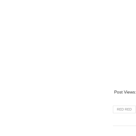
Post Views
RED RED