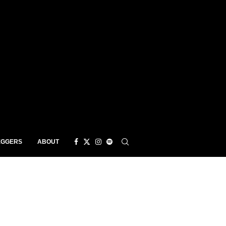
EGGERS
ABOUT