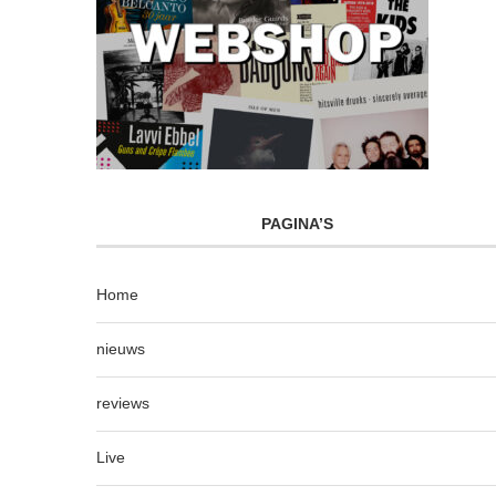
PAGINA’S
Home
nieuws
reviews
Live