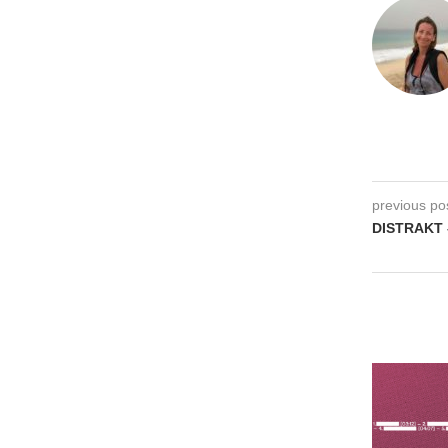
previous po
DISTRAKT 