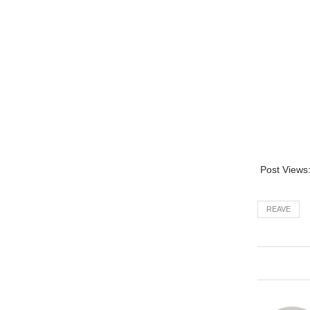
Post Views
REAVE