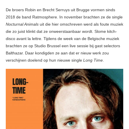
De broers Robin en Brecht Serruys uit Brugge vormen sinds
2018 de band Ratmosphere. In november brachten ze de single
Nocturnal Animals
uit die hier omschreven werd als foute muziek
die zo juist klinkt dat ze onweerstaanbaar wordt. Slome kitch-
disco avant la lettre. Tijdens de week van de Belgische muziek
brachten ze op Studio Brussel een live sessie bij gast selectors
Balthazar. Daar kondigden ze aan dat er nieuw werk zou
verschijnen doelend op hun nieuwe single
Long Time
.