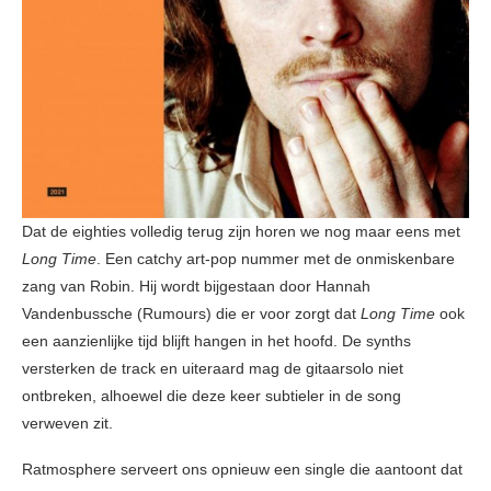
Dat de eighties volledig terug zijn horen we nog maar eens met
Long Time
. Een catchy art-pop nummer met de onmiskenbare
zang van Robin. Hij wordt bijgestaan door Hannah
Vandenbussche (Rumours) die er voor zorgt dat
Long Time
ook
een aanzienlijke tijd blijft hangen in het hoofd. De synths
versterken de track en uiteraard mag de gitaarsolo niet
ontbreken, alhoewel die deze keer subtieler in de song
verweven zit.
Ratmosphere serveert ons opnieuw een single die aantoont dat