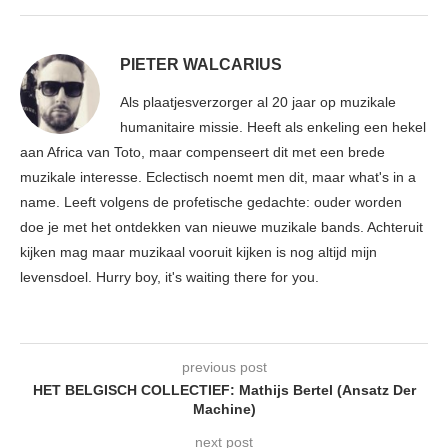
PIETER WALCARIUS
Als plaatjesverzorger al 20 jaar op muzikale
humanitaire missie. Heeft als enkeling een hekel
aan Africa van Toto, maar compenseert dit met een brede
muzikale interesse. Eclectisch noemt men dit, maar what's in a
name. Leeft volgens de profetische gedachte: ouder worden
doe je met het ontdekken van nieuwe muzikale bands. Achteruit
kijken mag maar muzikaal vooruit kijken is nog altijd mijn
levensdoel. Hurry boy, it's waiting there for you.
previous post
HET BELGISCH COLLECTIEF: Mathijs Bertel (Ansatz Der
Machine)
next post