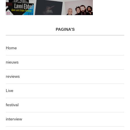
PAGINA’S
Home
nieuws
reviews
Live
festival
interview