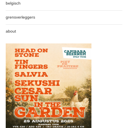
belgisch
grensverleggers
about