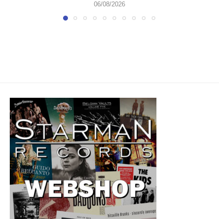
06/08/2026