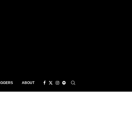
EGGERS
ABOUT