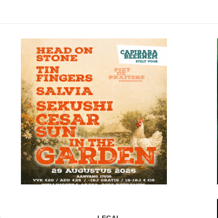
LEGAL