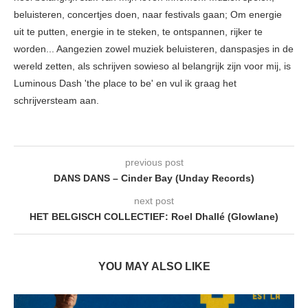
beluisteren, concertjes doen, naar festivals gaan; Om energie
uit te putten, energie in te steken, te ontspannen, rijker te
worden... Aangezien zowel muziek beluisteren, danspasjes in de
wereld zetten, als schrijven sowieso al belangrijk zijn voor mij, is
Luminous Dash 'the place to be' en vul ik graag het
schrijversteam aan.
previous post
DANS DANS – Cinder Bay (Unday Records)
next post
HET BELGISCH COLLECTIEF: Roel Dhallé (Glowlane)
YOU MAY ALSO LIKE