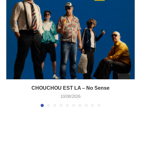
CHOUCHOU EST LA – No Sense
10/08/2026