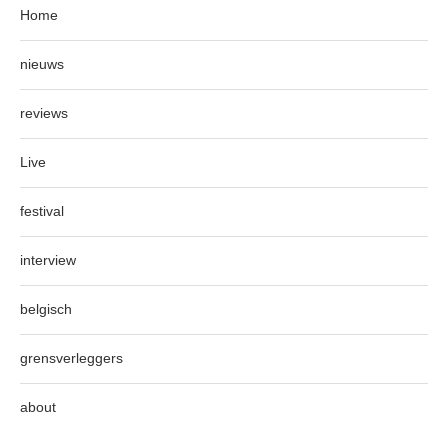
Home
nieuws
reviews
Live
festival
interview
belgisch
grensverleggers
about