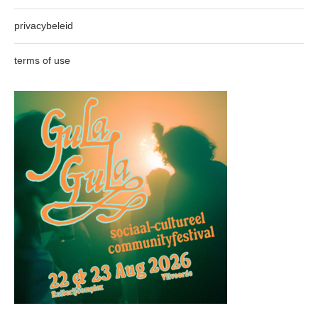
privacybeleid
terms of use