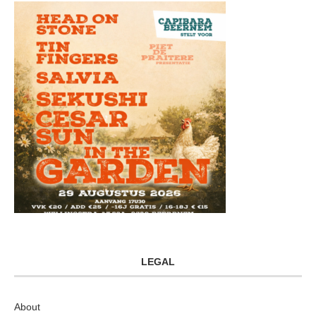
LEGAL
About