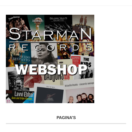
PAGINA’S