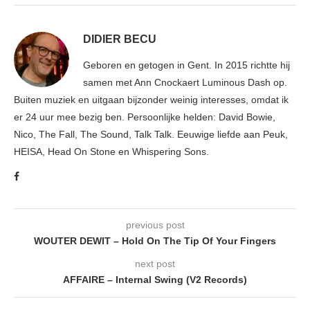
DIDIER BECU
Geboren en getogen in Gent. In 2015 richtte hij
samen met Ann Cnockaert Luminous Dash op.
Buiten muziek en uitgaan bijzonder weinig interesses, omdat ik
er 24 uur mee bezig ben. Persoonlijke helden: David Bowie,
Nico, The Fall, The Sound, Talk Talk. Eeuwige liefde aan Peuk,
HEISA, Head On Stone en Whispering Sons.
previous post
WOUTER DEWIT – Hold On The Tip Of Your Fingers
next post
AFFAIRE – Internal Swing (V2 Records)