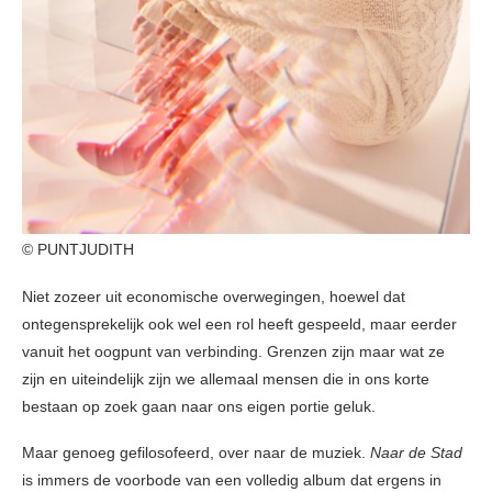
© PUNTJUDITH
Niet zozeer uit economische overwegingen, hoewel dat
ontegensprekelijk ook wel een rol heeft gespeeld, maar eerder
vanuit het oogpunt van verbinding. Grenzen zijn maar wat ze
zijn en uiteindelijk zijn we allemaal mensen die in ons korte
bestaan op zoek gaan naar ons eigen portie geluk.
Maar genoeg gefilosofeerd, over naar de muziek.
Naar de Stad
is immers de voorbode van een volledig album dat ergens in