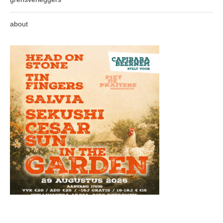
about