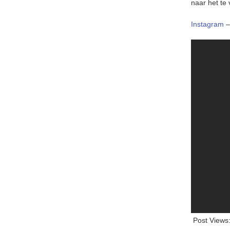
naar het te
Instagram
Post Views