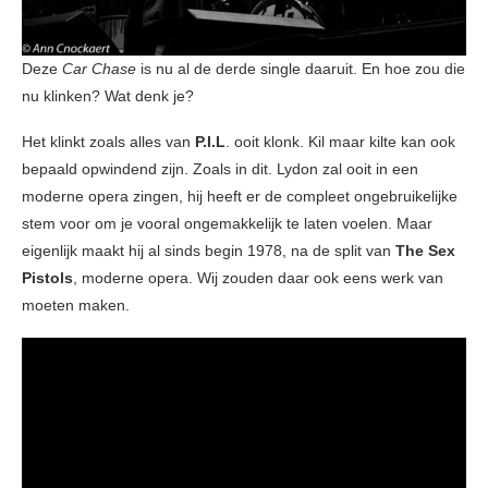
Deze
Car Chase
is nu al de derde single daaruit. En hoe zou die
nu klinken? Wat denk je?
Het klinkt zoals alles van
P.I.L
. ooit klonk. Kil maar kilte kan ook
bepaald opwindend zijn. Zoals in dit. Lydon zal ooit in een
moderne opera zingen, hij heeft er de compleet ongebruikelijke
stem voor om je vooral ongemakkelijk te laten voelen. Maar
eigenlijk maakt hij al sinds begin 1978, na de split van
The Sex
Pistols
, moderne opera. Wij zouden daar ook eens werk van
moeten maken.