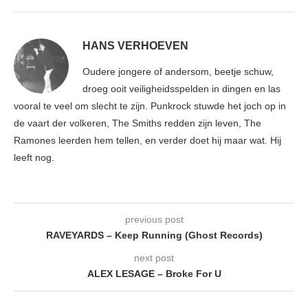
HANS VERHOEVEN
Oudere jongere of andersom, beetje schuw,
droeg ooit veiligheidsspelden in dingen en las
vooral te veel om slecht te zijn. Punkrock stuwde het joch op in
de vaart der volkeren, The Smiths redden zijn leven, The
Ramones leerden hem tellen, en verder doet hij maar wat. Hij
leeft nog.
previous post
RAVEYARDS – Keep Running (Ghost Records)
next post
ALEX LESAGE – Broke For U