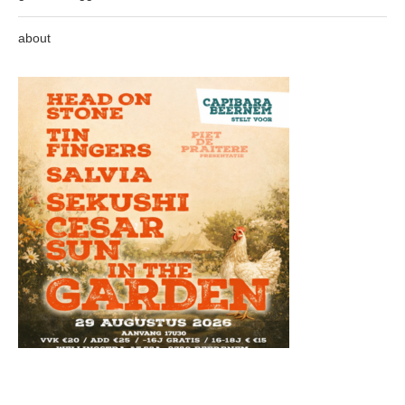
about