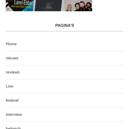
PAGINA’S
Home
nieuws
reviews
Live
festival
interview
belgisch