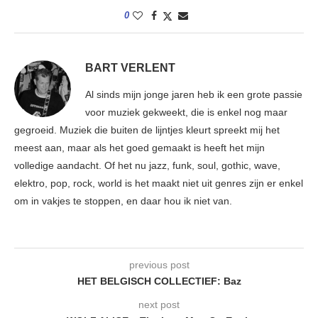
0
BART VERLENT
Al sinds mijn jonge jaren heb ik een grote passie
voor muziek gekweekt, die is enkel nog maar
gegroeid. Muziek die buiten de lijntjes kleurt spreekt mij het
meest aan, maar als het goed gemaakt is heeft het mijn
volledige aandacht. Of het nu jazz, funk, soul, gothic, wave,
elektro, pop, rock, world is het maakt niet uit genres zijn er enkel
om in vakjes te stoppen, en daar hou ik niet van.
previous post
HET BELGISCH COLLECTIEF: Baz
next post