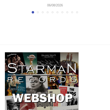
06/08/2026