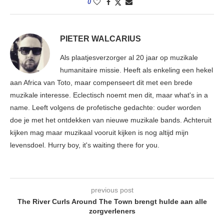
0
PIETER WALCARIUS
Als plaatjesverzorger al 20 jaar op muzikale
humanitaire missie. Heeft als enkeling een hekel
aan Africa van Toto, maar compenseert dit met een brede
muzikale interesse. Eclectisch noemt men dit, maar what's in a
name. Leeft volgens de profetische gedachte: ouder worden
doe je met het ontdekken van nieuwe muzikale bands. Achteruit
kijken mag maar muzikaal vooruit kijken is nog altijd mijn
levensdoel. Hurry boy, it's waiting there for you.
previous post
The River Curls Around The Town brengt hulde aan alle
zorgverleners