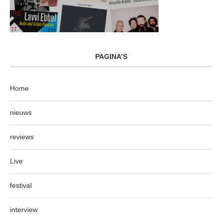
PAGINA’S
Home
nieuws
reviews
Live
festival
interview