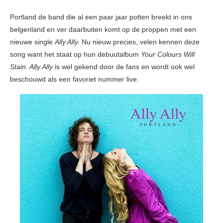
Portland de band die al een paar jaar potten breekt in ons
belgenland en ver daarbuiten komt op de proppen met een
nieuwe single
Ally Ally.
Nu nieuw precies, velen kennen deze
song want het staat op hun debuutalbum
Your Colours Will
Stain. Ally Ally
is wel gekend door de fans en wordt ook wel
beschouwd als een favoriet nummer live.