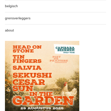
belgisch
grensverleggers
about