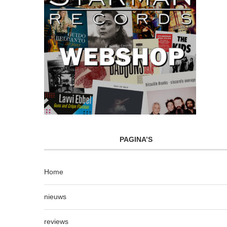
PAGINA’S
Home
nieuws
reviews