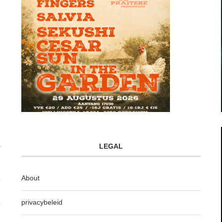
LEGAL
About
privacybeleid