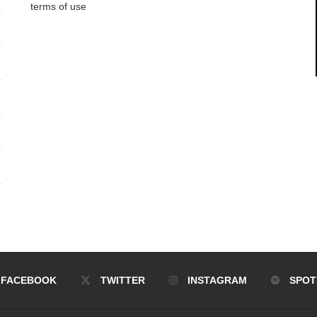
terms of use
FACEBOOK
TWITTER
INSTAGRAM
SPOT