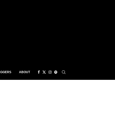
EGGERS
ABOUT