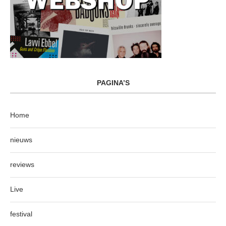
PAGINA’S
Home
nieuws
reviews
Live
festival