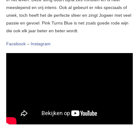
meeslepend en vrij intens. Ook al gebeurt er niks speciaals of
uniek, toch heeft het de perfecte sfeer en zingt Jogwer met veel
passie en gevoel. Pink Turns Blue is net zoals goede rode wijn
die ook elk jaar beter en beter wordt.
Facebook
–
Instagram