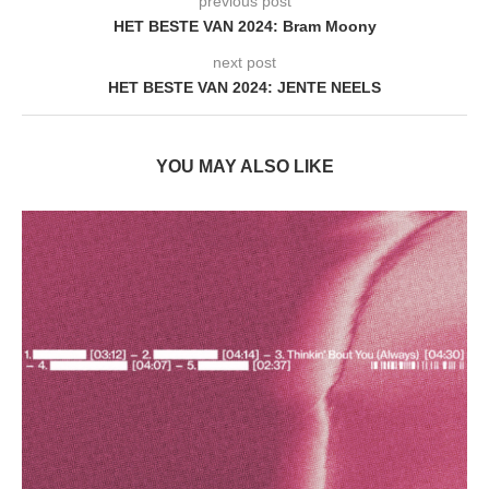
previous post
HET BESTE VAN 2024: Bram Moony
next post
HET BESTE VAN 2024: JENTE NEELS
YOU MAY ALSO LIKE