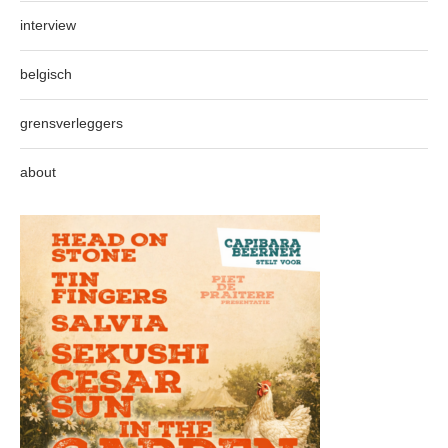
interview
belgisch
grensverleggers
about