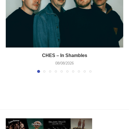
CHES – In Shambles
08/08/2026