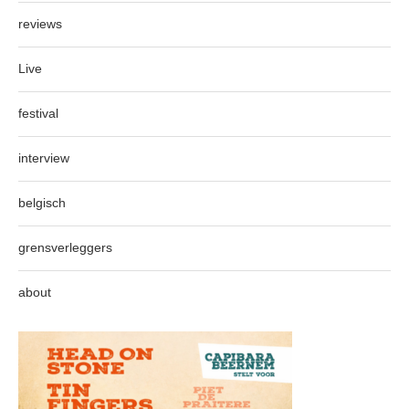
reviews
Live
festival
interview
belgisch
grensverleggers
about