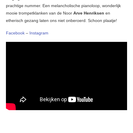
prachtige nummer. Een melancholische pianoloop, wonderlijk
mooie trompetklanken van de Noor
Arve Henriksen
en
etherisch gezang laten ons niet onberoerd. Schoon plaatje!
Facebook
–
Instagram