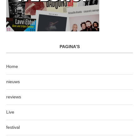
PAGINA’S
Home
nieuws
reviews
Live
festival