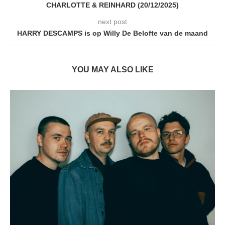
CHARLOTTE & REINHARD (20/12/2025)
next post
HARRY DESCAMPS is op Willy De Belofte van de maand
YOU MAY ALSO LIKE