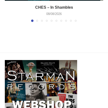
CHES – In Shambles
08/08/2026