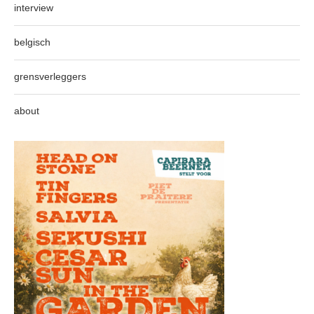
interview
belgisch
grensverleggers
about