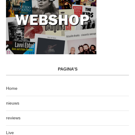
PAGINA’S
Home
nieuws
reviews
Live