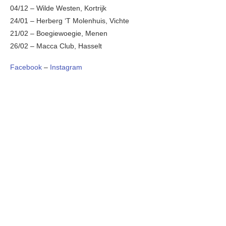
04/12 – Wilde Westen, Kortrijk
24/01 – Herberg ‘T Molenhuis, Vichte
21/02 – Boegiewoegie, Menen
26/02 – Macca Club, Hasselt
Facebook
–
Instagram