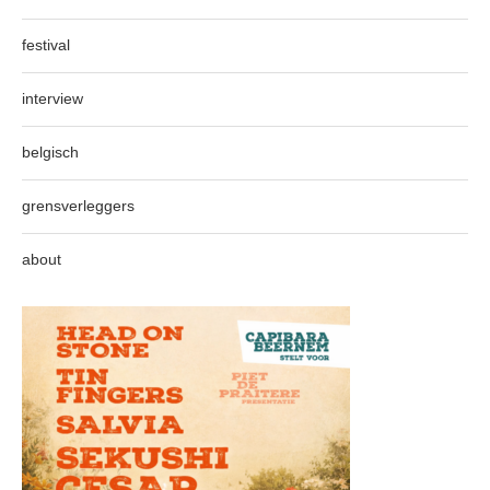
festival
interview
belgisch
grensverleggers
about