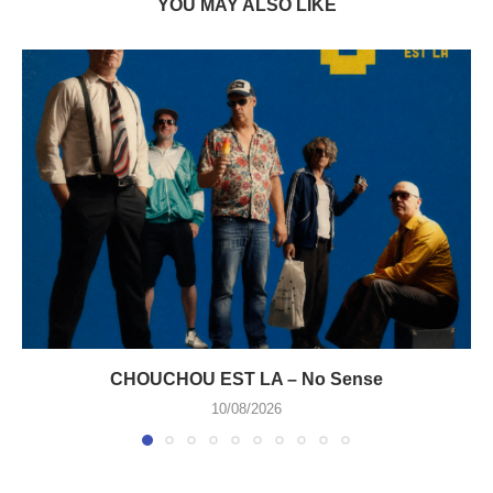
YOU MAY ALSO LIKE
CHOUCHOU EST LA – No Sense
10/08/2026