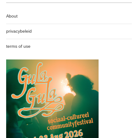
About
privacybeleid
terms of use