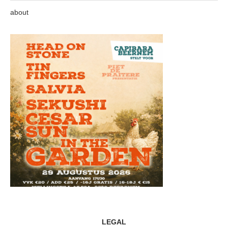
about
LEGAL