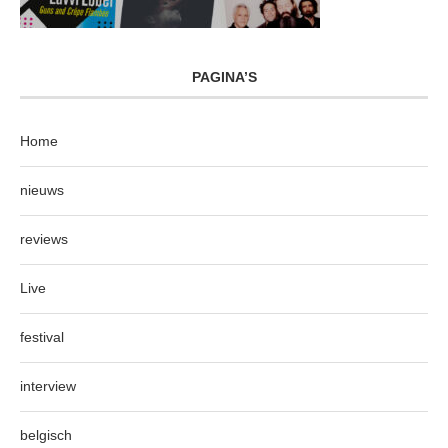
PAGINA’S
Home
nieuws
reviews
Live
festival
interview
belgisch