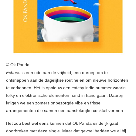
© Ok Panda
Echoes
is een ode aan de vrijheid, een oproep om te
ontsnappen aan de dagelijkse routine en om nieuwe horizonten
te verkennen. Het is opnieuw een catchy indie nummer waarin
folky en elektronische elementen hand in hand gaan. Daarbij
krijgen we een zomers onbezorgde vibe en frisse
arrangementen die samen een aanstekelijke cocktail vormen.
Het zou best wel eens kunnen dat Ok Panda eindelijk gaat
doorbreken met deze single. Maar dat gevoel hadden we al bij