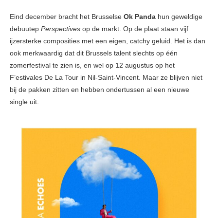
Eind december bracht het Brusselse
Ok Panda
hun geweldige
debuutep
Perspectives
op de markt. Op de plaat staan vijf
ijzersterke composities met een eigen, catchy geluid. Het is dan
ook merkwaardig dat dit Brussels talent slechts op één
zomerfestival te zien is, en wel op 12 augustus op het
F’estivales De La Tour in Nil-Saint-Vincent. Maar ze blijven niet
bij de pakken zitten en hebben ondertussen al een nieuwe
single uit.