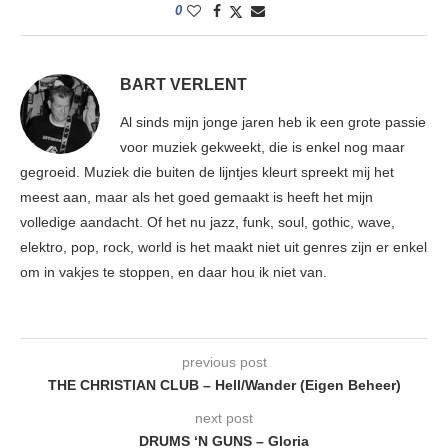
0
BART VERLENT
Al sinds mijn jonge jaren heb ik een grote passie
voor muziek gekweekt, die is enkel nog maar
gegroeid. Muziek die buiten de lijntjes kleurt spreekt mij het
meest aan, maar als het goed gemaakt is heeft het mijn
volledige aandacht. Of het nu jazz, funk, soul, gothic, wave,
elektro, pop, rock, world is het maakt niet uit genres zijn er enkel
om in vakjes te stoppen, en daar hou ik niet van.
previous post
THE CHRISTIAN CLUB – Hell/Wander (Eigen Beheer)
next post
DRUMS ‘N GUNS – Gloria