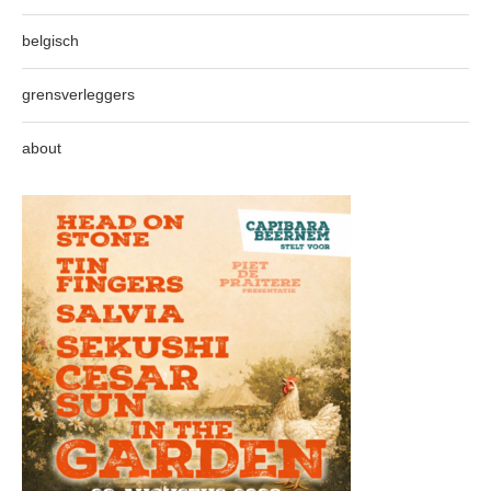
belgisch
grensverleggers
about