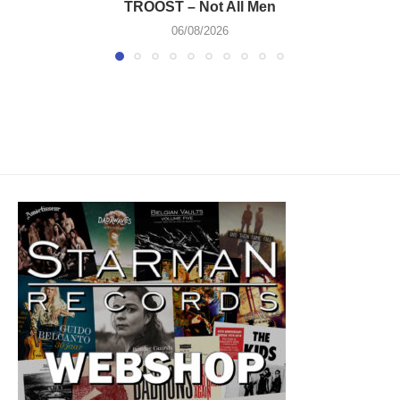
TROOST – Not All Men
06/08/2026