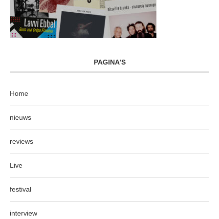
PAGINA’S
Home
nieuws
reviews
Live
festival
interview