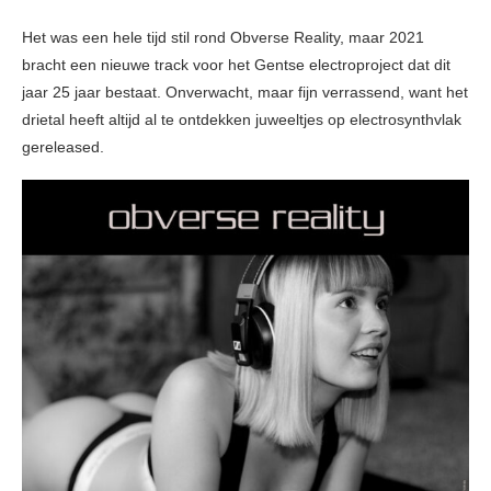
Het was een hele tijd stil rond Obverse Reality, maar 2021
bracht een nieuwe track voor het Gentse electroproject dat dit
jaar 25 jaar bestaat. Onverwacht, maar fijn verrassend, want het
drietal heeft altijd al te ontdekken juweeltjes op electrosynthvlak
gereleased.