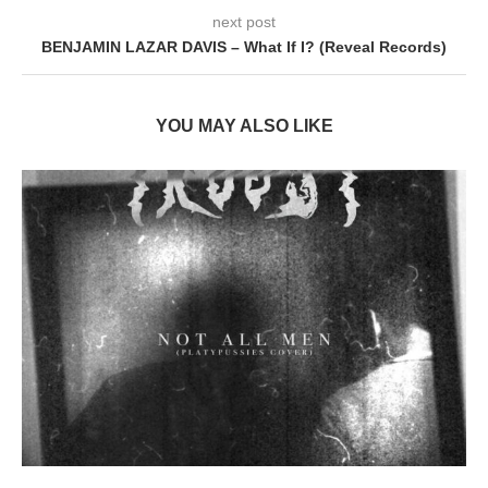
next post
BENJAMIN LAZAR DAVIS – What If I? (Reveal Records)
YOU MAY ALSO LIKE