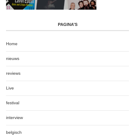
PAGINA’S
Home
nieuws
reviews
Live
festival
interview
belgisch