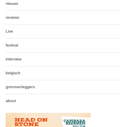
nieuws
reviews
Live
festival
interview
belgisch
grensverleggers
about