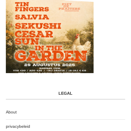
LEGAL
About
privacybeleid