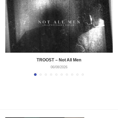
TROOST – Not All Men
06/08/2026