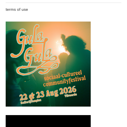
terms of use