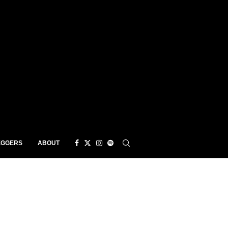
EGGERS
ABOUT