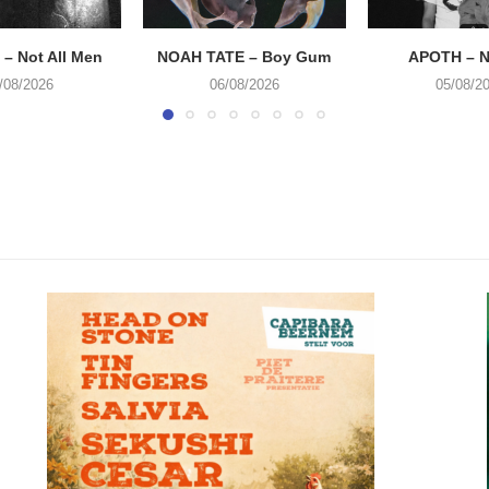
– Not All Men
NOAH TATE – Boy Gum
APOTH – N
/08/2026
06/08/2026
05/08/2