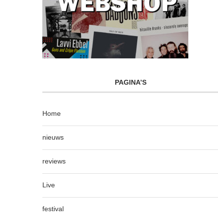
PAGINA’S
Home
nieuws
reviews
Live
festival