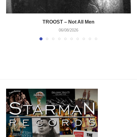
TROOST – Not All Men
06/08/2026