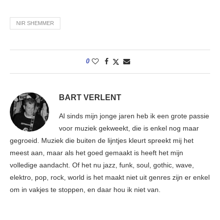
NIR SHEMMER
0
BART VERLENT
Al sinds mijn jonge jaren heb ik een grote passie
voor muziek gekweekt, die is enkel nog maar
gegroeid. Muziek die buiten de lijntjes kleurt spreekt mij het
meest aan, maar als het goed gemaakt is heeft het mijn
volledige aandacht. Of het nu jazz, funk, soul, gothic, wave,
elektro, pop, rock, world is het maakt niet uit genres zijn er enkel
om in vakjes te stoppen, en daar hou ik niet van.