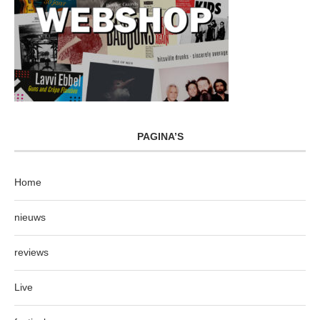
PAGINA’S
Home
nieuws
reviews
Live