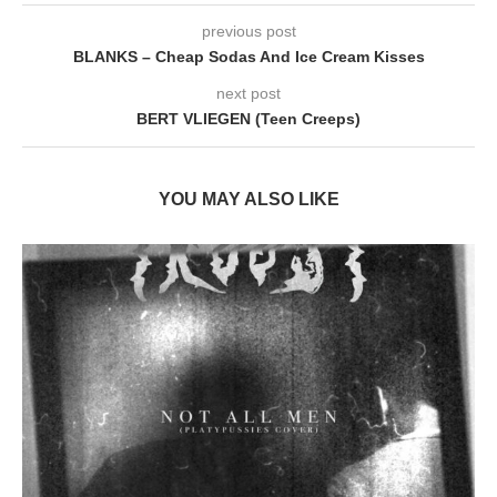
previous post
BLANKS – Cheap Sodas And Ice Cream Kisses
next post
BERT VLIEGEN (Teen Creeps)
YOU MAY ALSO LIKE