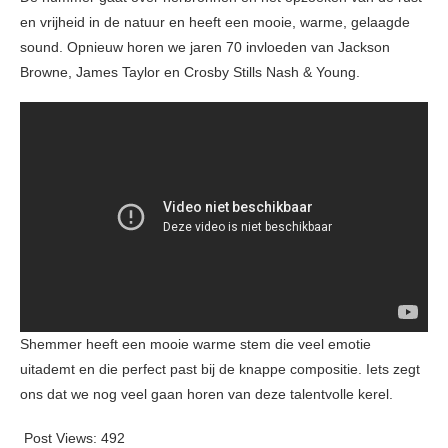
en vrijheid in de natuur en heeft een mooie, warme, gelaagde
sound. Opnieuw horen we jaren 70 invloeden van Jackson
Browne, James Taylor en Crosby Stills Nash & Young.
Shemmer heeft een mooie warme stem die veel emotie
uitademt en die perfect past bij de knappe compositie. Iets zegt
ons dat we nog veel gaan horen van deze talentvolle kerel.
Post Views:
492