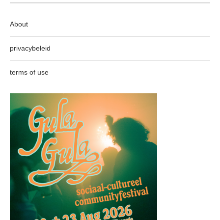
About
privacybeleid
terms of use