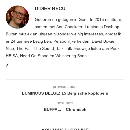
DIDIER BECU
Geboren en getogen in Gent. In 2015 richtte hij
samen met Ann Cnockaert Luminous Dash op.
Buiten muziek en uitgaan bijzonder weinig interesses, omdat ik
er 24 uur mee bezig ben. Persoonlijke helden: David Bowie,
Nico, The Fall, The Sound, Talk Talk. Eeuwige liefde aan Peuk,
HEISA, Head On Stone en Whispering Sons.
previous post
LUMINOUS BELGE: 15 Belgische koplopers
next post
BUFFAL. – Chronisch