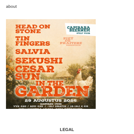
about
LEGAL