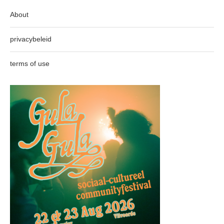
About
privacybeleid
terms of use