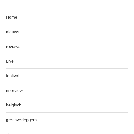
Home
nieuws
reviews
Live
festival
interview
belgisch
grensverleggers