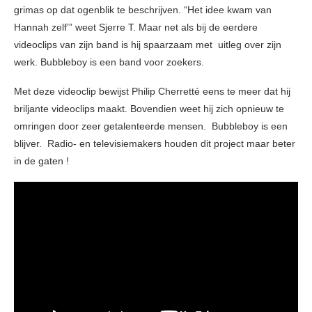
grimas op dat ogenblik te beschrijven. “Het idee kwam van
Hannah zelf’” weet Sjerre T. Maar net als bij de eerdere
videoclips van zijn band is hij spaarzaam met uitleg over zijn
werk. Bubbleboy is een band voor zoekers.
Met deze videoclip bewijst Philip Cherretté eens te meer dat hij
briljante videoclips maakt. Bovendien weet hij zich opnieuw te
omringen door zeer getalenteerde mensen. Bubbleboy is een
blijver. Radio- en televisiemakers houden dit project maar beter
in de gaten !