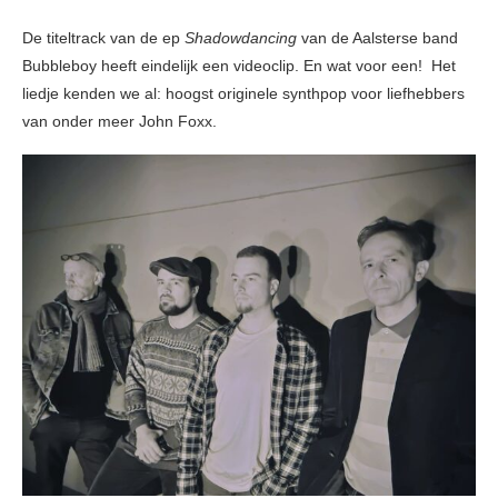
De titeltrack van de ep
Shadowdancing
van de Aalsterse band
Bubbleboy heeft eindelijk een videoclip. En wat voor een! Het
liedje kenden we al: hoogst originele synthpop voor liefhebbers
van onder meer John Foxx.