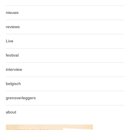
nieuws
reviews
Live
festival
interview
belgisch
grensverleggers
about