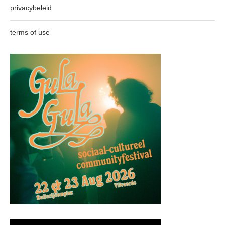
privacybeleid
terms of use