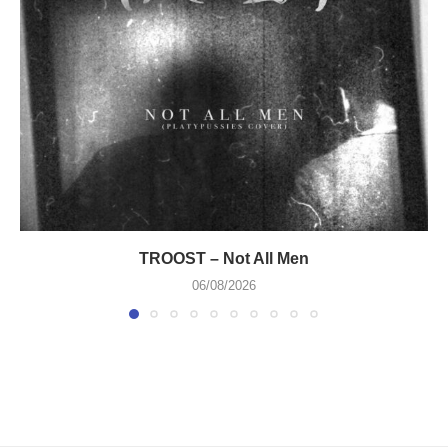
TROOST – Not All Men
06/08/2026