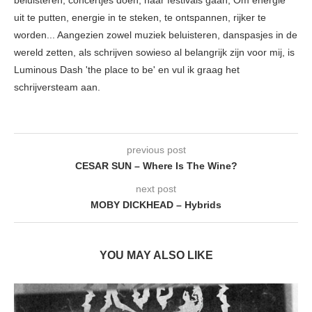
uit te putten, energie in te steken, te ontspannen, rijker te
worden... Aangezien zowel muziek beluisteren, danspasjes in de
wereld zetten, als schrijven sowieso al belangrijk zijn voor mij, is
Luminous Dash 'the place to be' en vul ik graag het
schrijversteam aan.
previous post
CESAR SUN – Where Is The Wine?
next post
MOBY DICKHEAD – Hybrids
YOU MAY ALSO LIKE