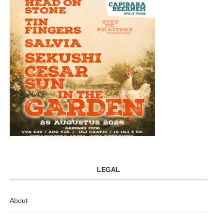
LEGAL
About