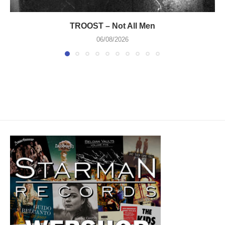
TROOST – Not All Men
06/08/2026