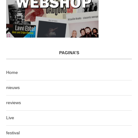
PAGINA’S
Home
nieuws
reviews
Live
festival