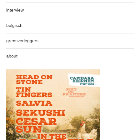
interview
belgisch
grensverleggers
about