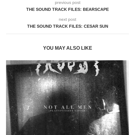
previous post
THE SOUND TRACK FILES: BEARSCAPE
next post
THE SOUND TRACK FILES: CESAR SUN
YOU MAY ALSO LIKE