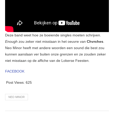
Deze band weet hoe ze boeiende singles moeten schrijven.
Enough
zou zeker niet misstaan in het oeuvre van
Chvrches
.
Neo Minor heeft met andere woorden een sound die best zou
kunnen aanslaan ver buiten onze grenzen en ze zouden zeker
niet misstaan op de affiche van de Lokerse Feesten.
FACEBOOK
Post Views:
625
NEO MINOR