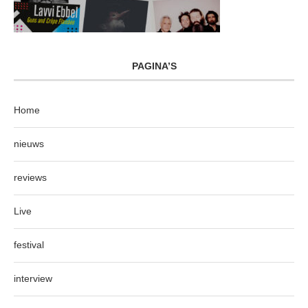
PAGINA’S
Home
nieuws
reviews
Live
festival
interview