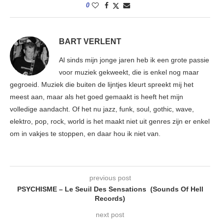
0
BART VERLENT
Al sinds mijn jonge jaren heb ik een grote passie
voor muziek gekweekt, die is enkel nog maar
gegroeid. Muziek die buiten de lijntjes kleurt spreekt mij het
meest aan, maar als het goed gemaakt is heeft het mijn
volledige aandacht. Of het nu jazz, funk, soul, gothic, wave,
elektro, pop, rock, world is het maakt niet uit genres zijn er enkel
om in vakjes te stoppen, en daar hou ik niet van.
previous post
PSYCHISME – Le Seuil Des Sensations (Sounds Of Hell
Records)
next post