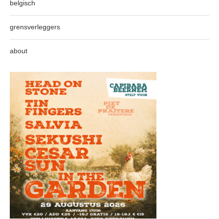
belgisch
grensverleggers
about