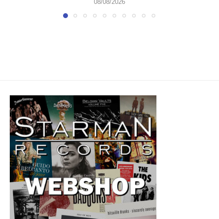
08/08/2026