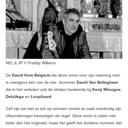
NEL & JP © Freddy Willems
De
David from Belgium
die deze remix voor zijn rekening nam
is overigens één van de vier: drummer
David Van Belleghem
die in het verleden ook de stokjes hanteerde bij
Kenji Minogue
,
DelaVega
en
Looplizard
.
Zelf zijn we niet zo tuk op remixen omdat ze vaak overbodig zijn.
Uitzonderingen bevestigen de regel. Deze remix is zeker niet
beter dan het origineel, maar het geeft het donkere nummer wel