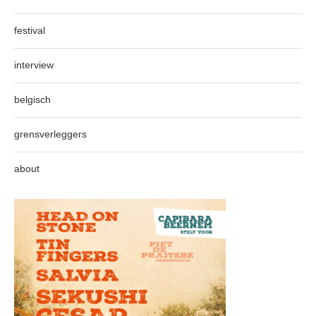
festival
interview
belgisch
grensverleggers
about