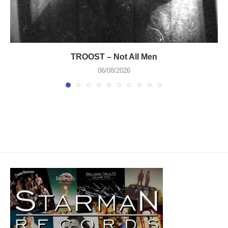
TROOST – Not All Men
06/08/2026