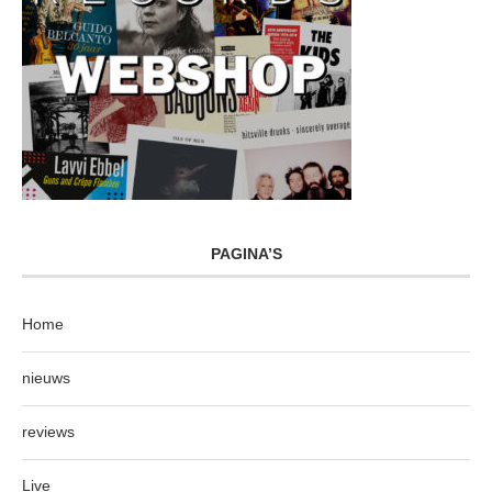
PAGINA’S
Home
nieuws
reviews
Live