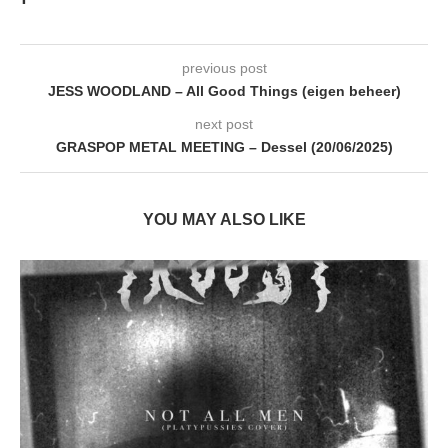
previous post
JESS WOODLAND – All Good Things (eigen beheer)
next post
GRASPOP METAL MEETING – Dessel (20/06/2025)
YOU MAY ALSO LIKE