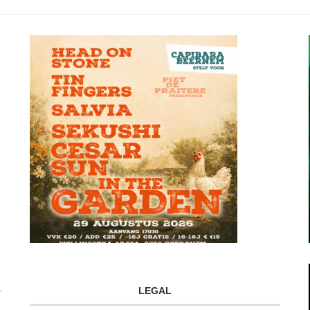
LEGAL