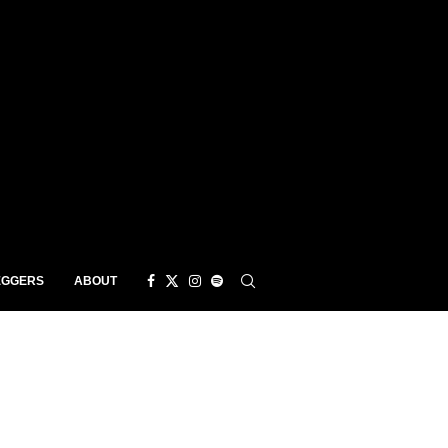
EGGERS
ABOUT