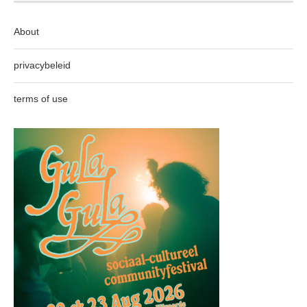
About
privacybeleid
terms of use