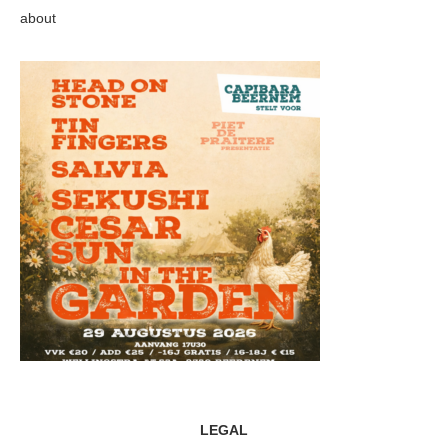
about
LEGAL