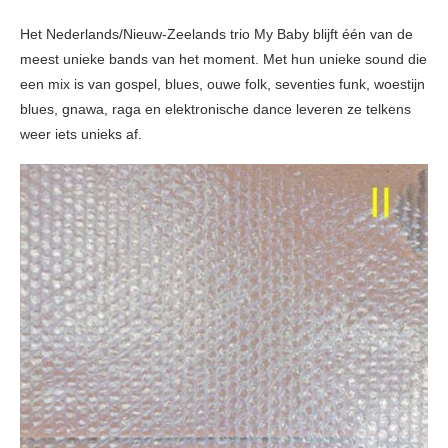
Het Nederlands/Nieuw-Zeelands trio My Baby blijft één van de
meest unieke bands van het moment. Met hun unieke sound die
een mix is van gospel, blues, ouwe folk, seventies funk, woestijn
blues, gnawa, raga en elektronische dance leveren ze telkens
weer iets unieks af.