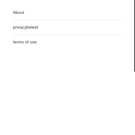
About
privacybeleid
terms of use