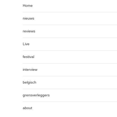
Home
nieuws
reviews
Live
festival
interview
belgisch
grensverleggers
about