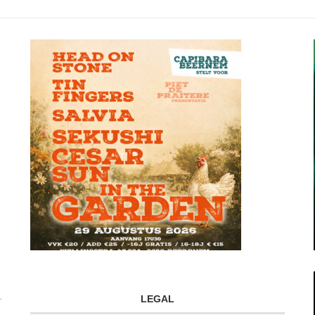
LEGAL