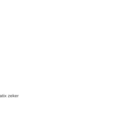
atix zeker