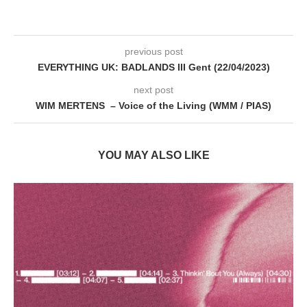
previous post
EVERYTHING UK: BADLANDS III Gent (22/04/2023)
next post
WIM MERTENS – Voice of the Living (WMM / PIAS)
YOU MAY ALSO LIKE