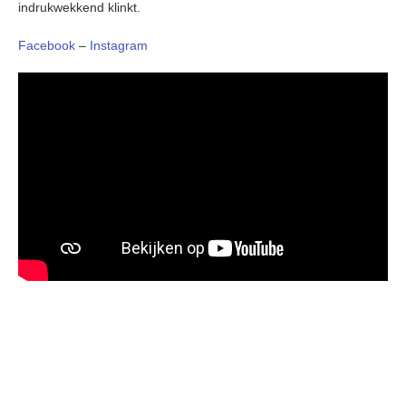
indrukwekkend klinkt.
Facebook
–
Instagram