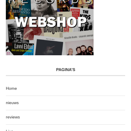
PAGINA’S
Home
nieuws
reviews