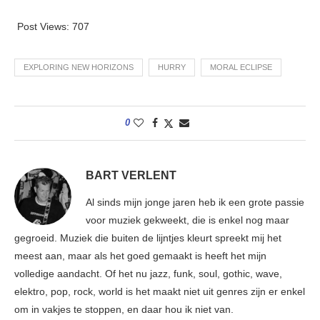
Post Views:
707
EXPLORING NEW HORIZONS
HURRY
MORAL ECLIPSE
0
BART VERLENT
Al sinds mijn jonge jaren heb ik een grote passie
voor muziek gekweekt, die is enkel nog maar
gegroeid. Muziek die buiten de lijntjes kleurt spreekt mij het
meest aan, maar als het goed gemaakt is heeft het mijn
volledige aandacht. Of het nu jazz, funk, soul, gothic, wave,
elektro, pop, rock, world is het maakt niet uit genres zijn er enkel
om in vakjes te stoppen, en daar hou ik niet van.