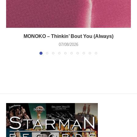
MONOKO – Thinkin’ Bout You (Always)
07/08/2026