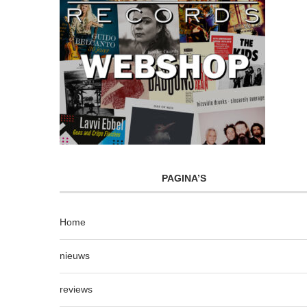
PAGINA’S
Home
nieuws
reviews