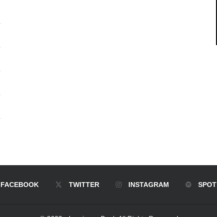
FACEBOOK
TWITTER
INSTAGRAM
SPOT