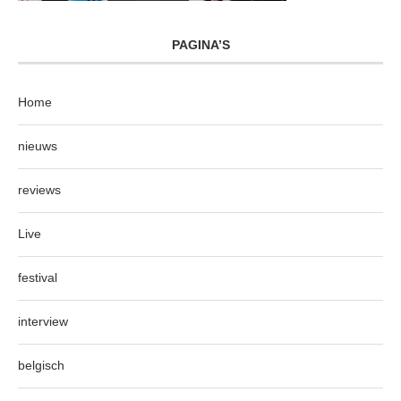
PAGINA’S
Home
nieuws
reviews
Live
festival
interview
belgisch