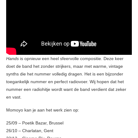
Hands
is opnieuw een heel sfeervolle compositie. Deze keer
doet de band het zonder strijkers, maar met warme, vintage
synths die het nummer volledig dragen. Het is een bijzonder
toegankelijk nummer en perfect radiovoer. Wij hopen dat het
nummer een radiohitje wordt want de band verdient dat zeker
en vast.
Momoyo kan je aan het werk zien op:
25/09 – Poetik Bazar, Brussel
26/10 – Charlatan, Gent