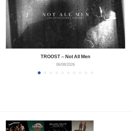
TROOST – Not All Men
06/08/2026