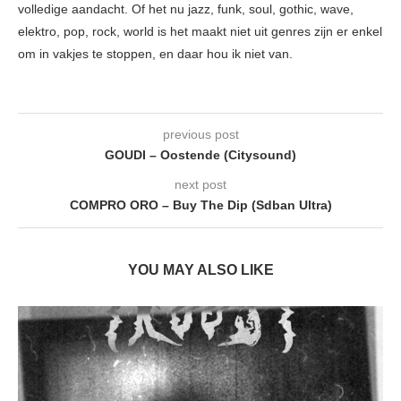
volledige aandacht. Of het nu jazz, funk, soul, gothic, wave,
elektro, pop, rock, world is het maakt niet uit genres zijn er enkel
om in vakjes te stoppen, en daar hou ik niet van.
previous post
GOUDI – Oostende (Citysound)
next post
COMPRO ORO – Buy The Dip (Sdban Ultra)
YOU MAY ALSO LIKE