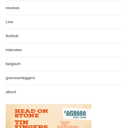
reviews
Live
festival
interview
belgisch
grensverleggers
about