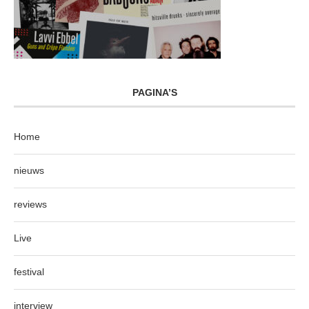
PAGINA’S
Home
nieuws
reviews
Live
festival
interview