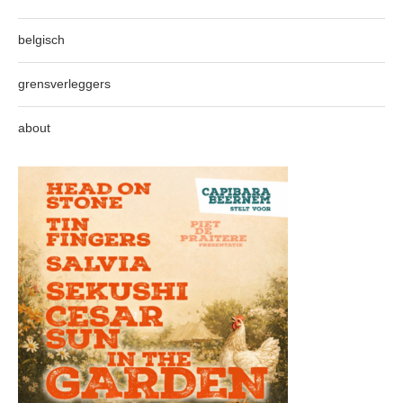
belgisch
grensverleggers
about