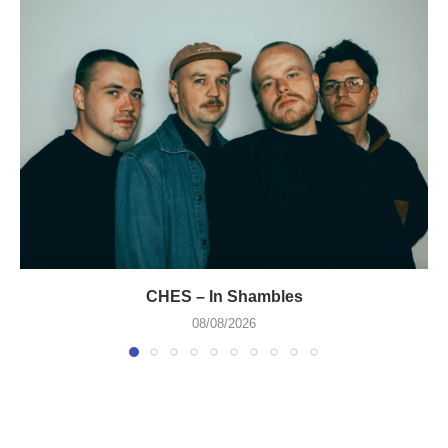
CHES – In Shambles
08/08/2026