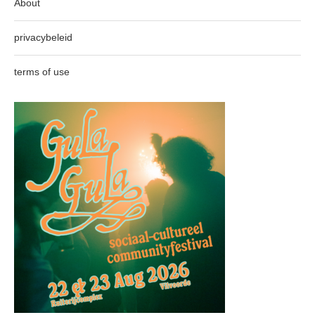
About
privacybeleid
terms of use