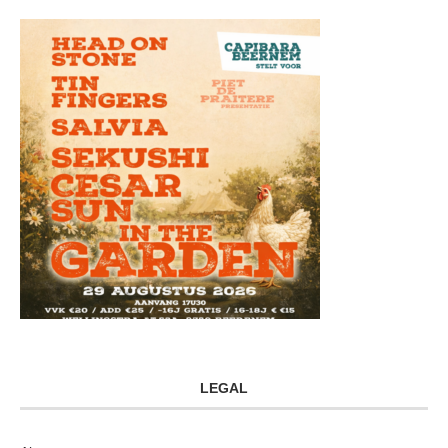
LEGAL