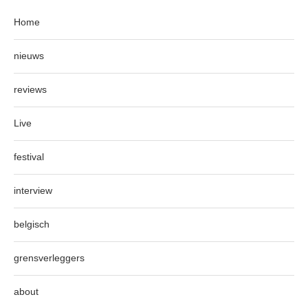
Home
nieuws
reviews
Live
festival
interview
belgisch
grensverleggers
about