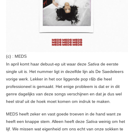
(c) : MEDS
In april komt haar debuut-ep uit waar deze
Sativa
de eerste
single uit is. Het nummer ligt in dezelfde lijn als De Saedeleers
vorige werk. Lekker in het oor liggende pop r&b die heel
professioneel is gemaakt. Het enige probleem is dat er in dit
genre dagelijks van deze songs verschijnen en dat je dus wel
heel straf uit de hoek moet komen om indruk te maken.
MEDS heeft zeker en vast goede troeven in de hand want ze
heeft een knappe stem. Alleen heeft deze
Sativa
weinig om het
lijf. We missen wat eigenheid om ons echt van onze sokken te