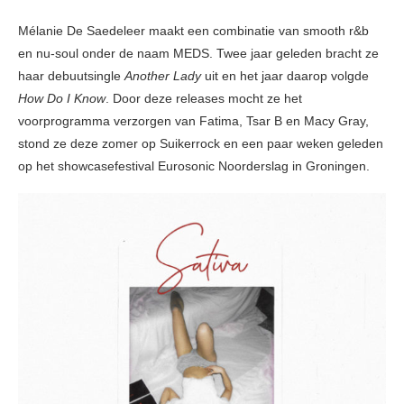
Mélanie De Saedeleer maakt een combinatie van smooth r&b
en nu-soul onder de naam MEDS. Twee jaar geleden bracht ze
haar debuutsingle
Another Lady
uit en het jaar daarop volgde
How Do I Know
. Door deze releases mocht ze het
voorprogramma verzorgen van Fatima, Tsar B en Macy Gray,
stond ze deze zomer op Suikerrock en een paar weken geleden
op het showcasefestival Eurosonic Noorderslag in Groningen.