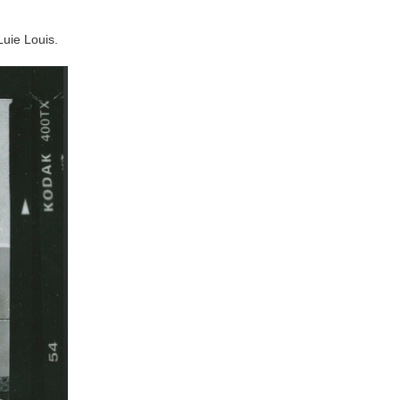
Luie Louis.