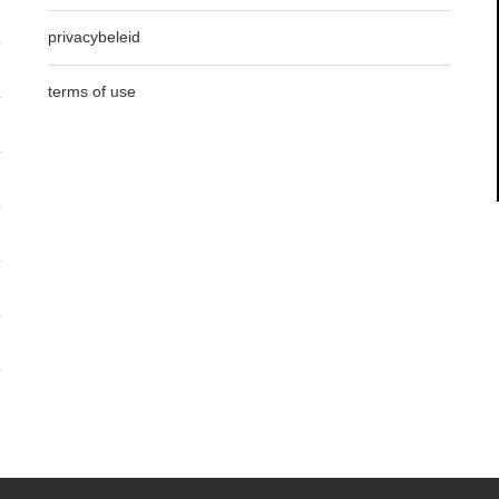
privacybeleid
terms of use