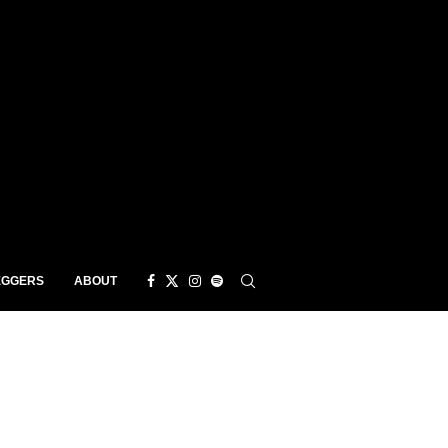
EGGERS
ABOUT