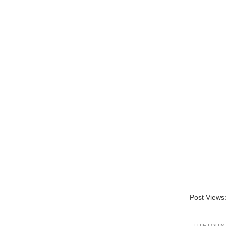
Post Views