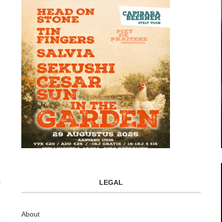
LEGAL
About