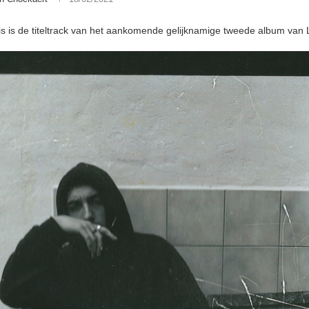
uis is de titeltrack van het aankomende gelijknamige tweede album van 