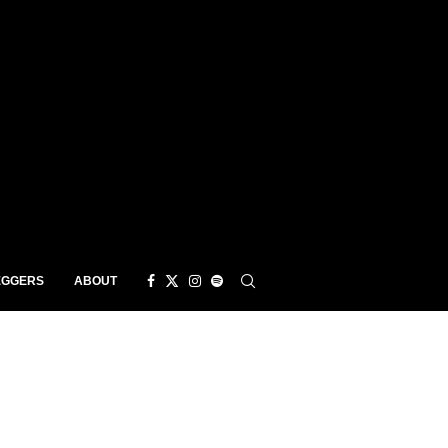
EGGERS
ABOUT