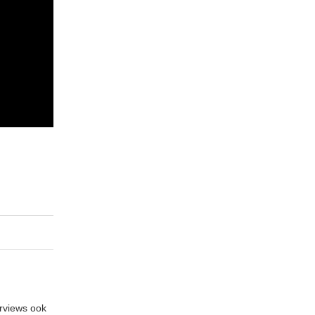
erviews ook