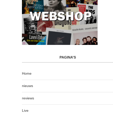
PAGINA’S
Home
nieuws
reviews
Live