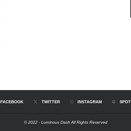
FACEBOOK
TWITTER
INSTAGRAM
SPOT
© 2022 - Luminous Dash All Rights Reserved