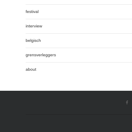
festival
interview
belgisch
grensverleggers
about