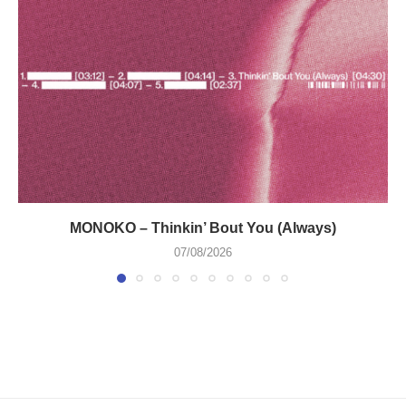
MONOKO – Thinkin’ Bout You (Always)
07/08/2026