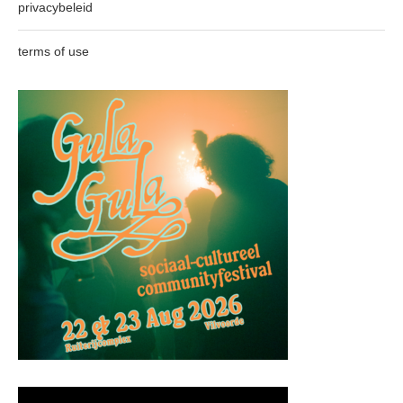
privacybeleid
terms of use