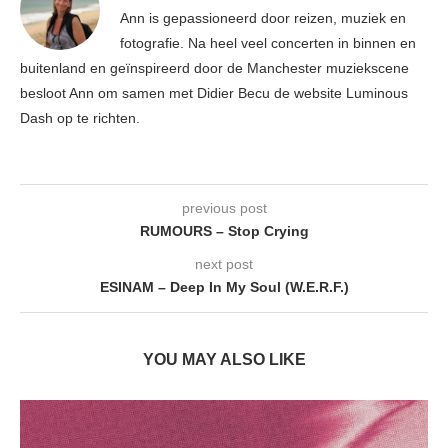
Ann is gepassioneerd door reizen, muziek en
fotografie. Na heel veel concerten in binnen en
buitenland en geïnspireerd door de Manchester muziekscene
besloot Ann om samen met Didier Becu de website Luminous
Dash op te richten.
previous post
RUMOURS – Stop Crying
next post
ESINAM – Deep In My Soul (W.E.R.F.)
YOU MAY ALSO LIKE