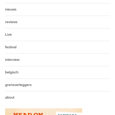
nieuws
reviews
Live
festival
interview
belgisch
grensverleggers
about