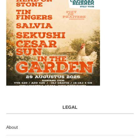
LEGAL
About