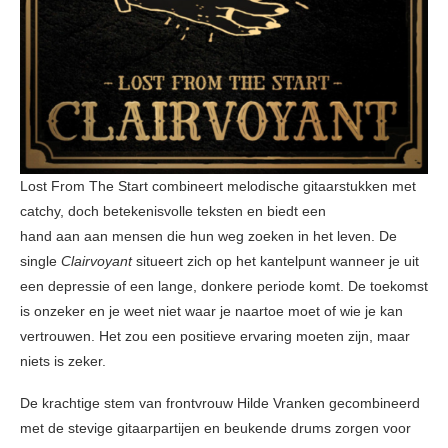
Lost From The Start combineert melodische gitaarstukken met
catchy, doch betekenisvolle teksten en biedt een
hand aan aan mensen die hun weg zoeken in het leven. De
single
Clairvoyant
situeert zich op het kantelpunt wanneer je uit
een depressie of een lange, donkere periode komt. De toekomst
is onzeker en je weet niet waar je naartoe moet of wie je kan
vertrouwen. Het zou een positieve ervaring moeten zijn, maar
niets is zeker.
De krachtige stem van frontvrouw Hilde Vranken gecombineerd
met de stevige gitaarpartijen en beukende drums zorgen voor