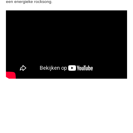
een energieke rocksong.