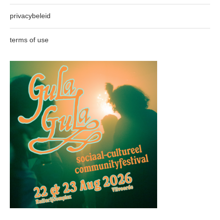
privacybeleid
terms of use