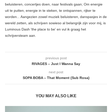
beluisteren, concertjes doen, naar festivals gaan; Om energie
uit te putten, energie in te steken, te ontspannen, rijker te
worden... Aangezien zowel muziek beluisteren, danspasjes in de
wereld zetten, als schrijven sowieso al belangrijk zijn voor mij, is
Luminous Dash 'the place to be' en vul ik graag het
schrijversteam aan.
previous post
RIVAGES – Just I Wanna Say
next post
SOPA BOBA – That Moment (Sub Rosa)
YOU MAY ALSO LIKE