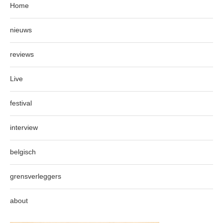
Home
nieuws
reviews
Live
festival
interview
belgisch
grensverleggers
about