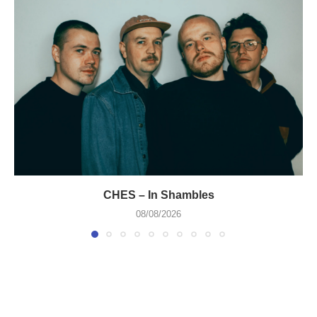
CHES – In Shambles
08/08/2026