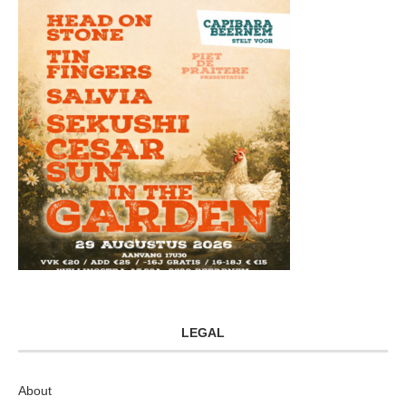
LEGAL
About