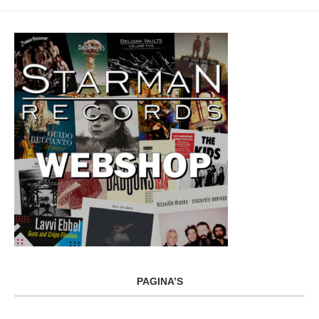
PAGINA’S