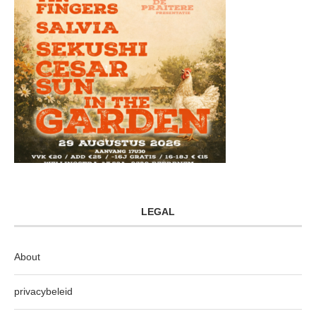
LEGAL
About
privacybeleid