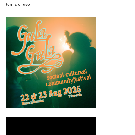
terms of use