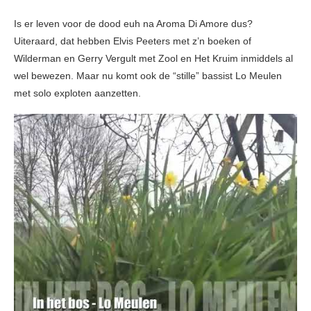
Is er leven voor de dood euh na Aroma Di Amore dus?
Uiteraard, dat hebben Elvis Peeters met z’n boeken of
Wilderman en Gerry Vergult met Zool en Het Kruim inmiddels al
wel bewezen. Maar nu komt ook de “stille” bassist Lo Meulen
met solo exploten aanzetten.