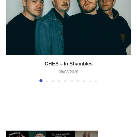
CHES – In Shambles
08/08/2026