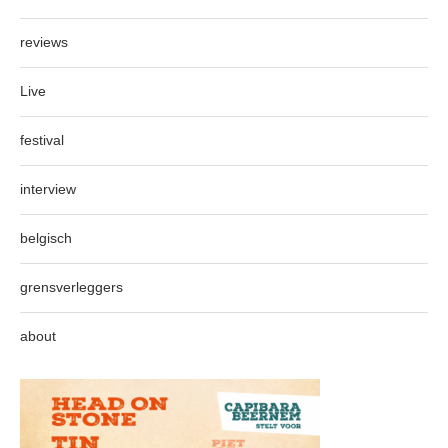
reviews
Live
festival
interview
belgisch
grensverleggers
about