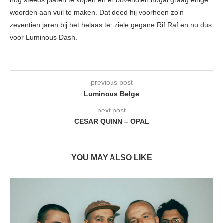
woorden aan vuil te maken. Dat deed hij voorheen zo'n
zeventien jaren bij het helaas ter ziele gegane Rif Raf en nu dus
voor Luminous Dash.
previous post
Luminous Belge
next post
CESAR QUINN – OPAL
YOU MAY ALSO LIKE